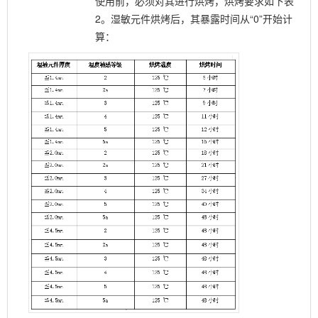
使用前，必须对其进行烘烤，烘烤要求如下表
2。湿敏元件烘烤后，其暴露时间从“0”开始计
算：