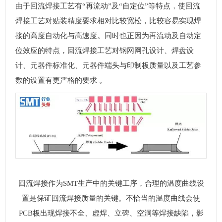
由于回流焊接工艺有“再流动”及“自定位”等特点，使回流
焊接工艺对贴装精度要求相对比较宽松，比较容易实现焊
接的高度自动化与高速度。同时也正因为再流动及自动定
位效应的特点，回流焊接工艺对钢网网孔设计、焊盘设
计、元器件标准化、元器件端头与印制板质量以及工艺参
数的设置有更严格的要求 。
回流焊接作为
SMT
生产中的关键工序，合理的温度曲线设
置是保证回流焊接质量的关键。不恰当的温度曲线会使
PCB
板出现焊接不全、虚焊、立碑、空洞等焊接缺陷，影