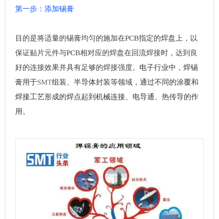
第一步：添加锡膏
目的是将适量的锡膏均匀的施加在PCB指定的焊盘上，以
保证贴片元件与PCB相对应的焊盘在回流焊接时，达到良
好的连接效果并具有足够的焊接强度
电子行业中，焊锡
。
膏用于
SMT
组装、半导体封装等领域，通过不同的涂覆和
焊接工艺形成的焊点起到机械连接、电导通、热传导的作
用。