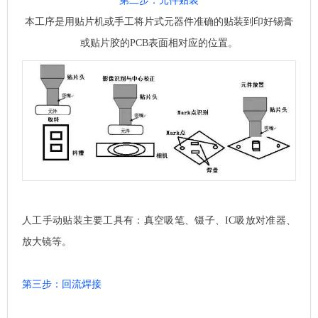
第二步：元件贴装
本工序是用贴片机或手工将片式元器件准确的贴装到印好锡膏
或贴片胶的
PCB
表面相对应的位置。
人工手动贴装主要工具有：真空吸笔、镊子、
IC
吸放对准器、
放大镜等。
第三步：回流焊接