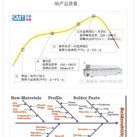
响产品质量。