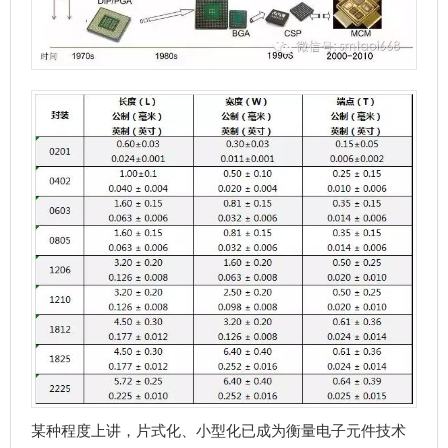
某种程度上讲，片式化、小型化已成为衡量电子元件技术