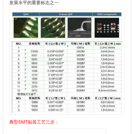
发展水平的重要标志之一
典型SMT贴装工艺三步：