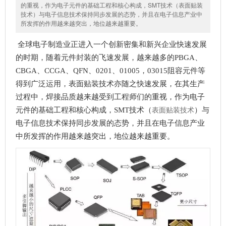
的重视，作为电子元件的基础工程和核心构成，SMT技术（表面贴装
技术）与电子信息技术保持同步发展的态势，并且在电子信息产业中
所发挥的作用越来越突出，地位越来越重要。
全球电子制造业正进入一个创新密集和新兴企业快速发展
的时期，随着元件封装的飞速发展，越来越多的PBGA、
CBGA、CCGA、QFN、0201、01005，03015阻容元件等
得到广泛运用，表面贴装技术亦随之快速发展，在其生产
过程中，焊接品质越来越受到工程师们的重视
，
作为电子
表面贴装技术
元件的基础工程和核心构成，SMT技术（
）与
电子信息技术保持同步发展的态势，并且在电子信息产业
中所发挥的作用越来越突出，地位越来越重要。