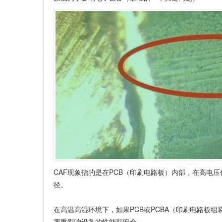
CAF现象指的是在PCB（印刷电路板）内部，在高电
径。
在高温高湿环境下，如果PCB或
PCBA
（印刷电路板组
严重影响设备的性能和安全。