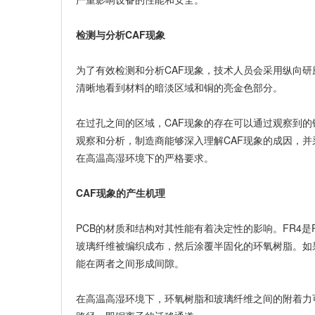
检测与分析CAF现象
为了有效检测和分析CAF现象，技术人员会采用纵向研
清晰地看到材料的暗淡区域和铜的亮金色部分。
在过孔之间的区域，CAF现象的存在可以通过观察到
观察和分析，制造商能够深入理解CAF现象的成因，
在高温高湿环境下的严格要求。
CAF现象的产生机理
PCB的材质和结构对其性能有着决定性的影响。FR4
玻璃纤维被编织成布，然后涂覆半固化的环氧树脂。如
能在两者之间形成间隙。
在高温高湿环境下，环氧树脂和玻璃纤维之间的附着力