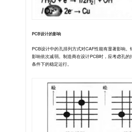
PCB设计的影响
PCB设计中的孔排列方式对CAF性能有显著影响
影响依次减弱。制造商在设计PCB时，应考虑孔的
条件下的稳定运行。