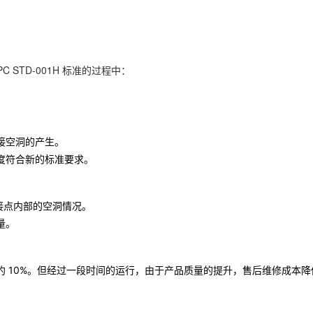
PC STD-001H 标准的过程中：
接空洞的产生。
度符合新的标准要求。
焊接点内部的空洞情况。
量。
 10%。但经过一段时间的运行，由于产品质量的提升，售后维修成本降