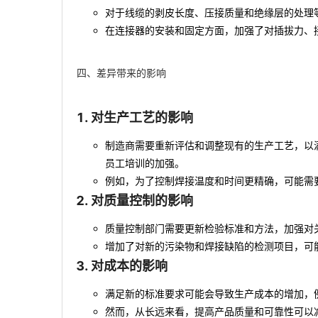
对于线缆的剥皮长度、压接质量和绝缘层的处理等方面
在连接器的安装和固定方面，加强了对插拔力、
四、差异带来的影响
对生产工艺的影响
制造商需要重新评估和调整现有的生产工艺，以满足
员工培训的加强。
例如，为了控制焊接温度和时间更精确，可能需
对质量控制的影响
质量控制部门需要更新检验标准和方法，加强对
增加了对新的污染物和焊接缺陷的检测项目，可
对成本的影响
满足新的标准要求可能会导致生产成本的增加，
然而，从长远来看，提高产品质量和可靠性可以