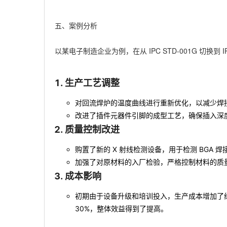
五、案例分析
以某电子制造企业为例，在从 IPC STD-001G 切换到 I
生产工艺调整
对回流焊炉的温度曲线进行重新优化，以减少焊
改进了插件元器件引脚的成型工艺，确保插入深
质量控制改进
购置了新的 X 射线检测设备，用于检测 BGA 
加强了对原材料的入厂检验，严格控制材料的质
成本影响
初期由于设备升级和培训投入，生产成本增加了约
30%，整体效益得到了提高。