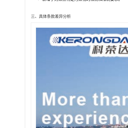
三、具体条款差异分析