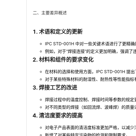
二、主要差异概述
术语和定义的更新
IPC STD-001H 中对一些关键术语进行了
例如，对于“焊接连接”的定义更加明确，强调了
材料和组件的要求变化
在材料的选择和使用方面，IPC STD-001H 
对于某些特殊材料的耐湿性、耐热性等性能指标
焊接工艺的改进
焊接过程中的温度控制、焊接时间等参数的规定
对不同类型的焊接（如回流焊、波峰焊）的质量
清洁度要求的提高
对电子产品表面的清洁度标准更加严格，以减少
新增了对某些特定污染物的检测和限制要求。