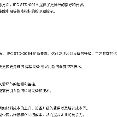
，IPC STD-001H 提供了更详细的指导和要求。
接触电阻等性能指标的检测和控制。
 IPC STD-001H 的新要求。这可能涉及到设备的升级、工艺参数的
要更换更先进的
焊接设备
或采用新的温度控制技术。
关键环节的检测和监控。
能需要引入新的检测设备和技术。
例如材料成本的上升、设备升级的费用以及培训成本等。
减少售后维修和召回的成本，从而提高企业的竞争力。