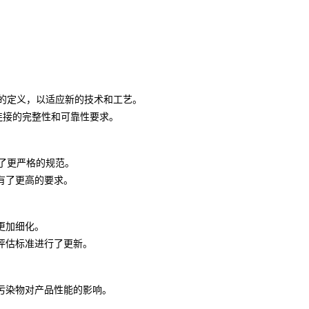
更精确的定义，以适应新的技术和工艺。
连接的完整性和可靠性要求。
提出了更严格的规范。
有了更高的要求。
更加细化。
评估标准进行了更新。
污染物对产品性能的影响。