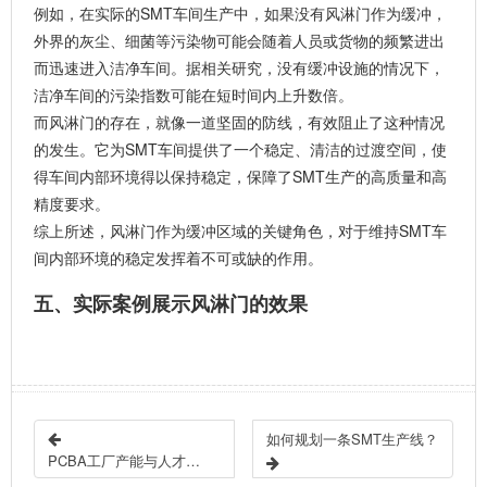
例如，在实际的SMT车间生产中，如果没有风淋门作为缓冲，
外界的灰尘、细菌等污染物可能会随着人员或货物的频繁进出
而迅速进入洁净车间。据相关研究，没有缓冲设施的情况下，
洁净车间的污染指数可能在短时间内上升数倍。
而风淋门的存在，就像一道坚固的防线，有效阻止了这种情况
的发生。它为SMT车间提供了一个稳定、清洁的
过渡空间
，使
得车间内部环境得以保持稳定，保障了SMT生产的高质量和高
精度要求。
综上所述，风淋门作为缓冲区域的关键角色，对于维持SMT车
间内部环境的稳定发挥着不可或缺的作用。
五、实际案例展示风淋门的效果
如何规划一条SMT生产线？
PCBA工厂产能与人才规划方法