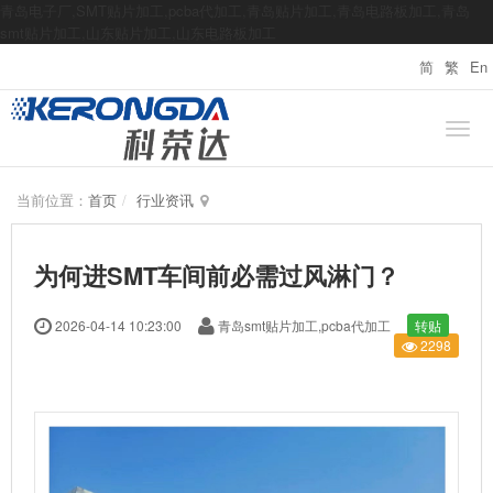
青岛电子厂,SMT贴片加工,pcba代加工,青岛贴片加工,青岛电路板加工,青岛
smt贴片加工,山东贴片加工,山东电路板加工
简
繁
En
当前位置：
首页
行业资讯
为何进SMT车间前必需过风淋门？
2026-04-14 10:23:00
青岛smt贴片加工,pcba代加工
转贴
2298