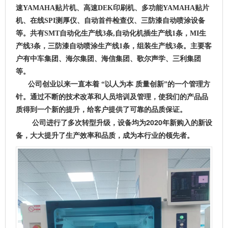
速YAMAHA贴片机、高速DEK印刷机、多功能YAMAHA贴片
机、在线SPI测厚仪、自动首件检查仪、三防漆自动喷涂设备
等。共有SMT自动化生产线3条,自动化机插生产线1条，MI生
产线3条，三防漆自动喷涂生产线1条，组装生产线3条。主要客
户有中车集团、海尔集团、海信集团、歌尔声学、三利集团
等。
公司创业以来一直本着 “以人为本 质量创新”的一个管理方
针。通过不断的技术改革和人员培训及管理，使我们的产品品
质得到一个新的提升，给客户提供了可靠的品质保证。
公司进行了多次转型升级，设备均为2020年新购入的新设
备，大大提升了生产效率和品质，成为本行业的领先者。