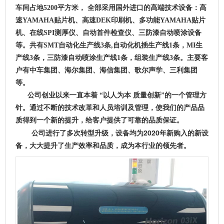
车间占地5200平方米， 全部采用国外进口的高端技术设备：高
速YAMAHA贴片机、高速DEK印刷机、多功能YAMAHA贴片
机、在线SPI测厚仪、自动首件检查仪、三防漆自动喷涂设备
等。共有SMT自动化生产线3条,自动化机插生产线1条，MI生
产线3条，三防漆自动喷涂生产线1条，组装生产线3条。主要客
户有中车集团、海尔集团、海信集团、歌尔声学、三利集团
等。
公司创业以来一直本着 “以人为本 质量创新”的一个管理方
针。通过不断的技术改革和人员培训及管理，使我们的产品品
质得到一个新的提升，给客户提供了可靠的品质保证。
公司进行了多次转型升级，设备均为2020年新购入的新设
备，大大提升了生产效率和品质，成为本行业的领先者。