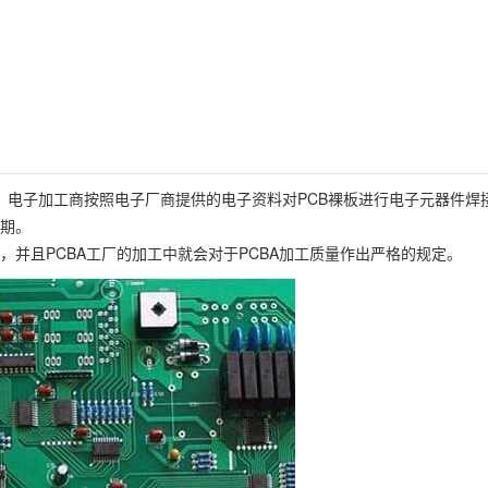
清单，电子加工商按照电子厂商提供的电子资料对PCB裸板进行电子元器件焊
周期。
，并且PCBA工厂的加工中就会对于PCBA加工质量作出严格的规定。