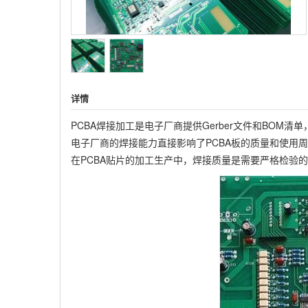
详情
PCBA焊接加工是电子厂商提供Gerber文件和BOM
电子厂商的焊接能力直接影响了PCBA板的质量和使用
在PCBA贴片的加工生产中，焊接质量是需要严格检验的