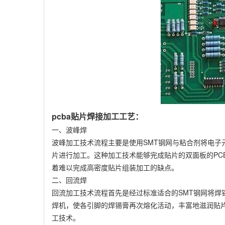
pcba贴片焊接加工工艺：
一、波峰焊
波峰加工技术流程主要是使用SMT钢网与粘合剂将电
片进行加工。这种加工技术能够完成贴片的双面板的PC
着难以完成高密度贴片组装加工的缺点。
二、回流焊
回流加工技术流程首先是经过标准适合的SMT钢网将
焊机，使各引脚的焊锡膏再次熔化活动，丰富地滋润贴片
工技术。