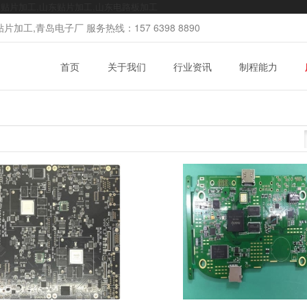
mt贴片加工,山东贴片加工,山东电路板加工
加工,青岛电子厂 服务热线：157 6398 8890
首页
关于我们
行业资讯
制程能力