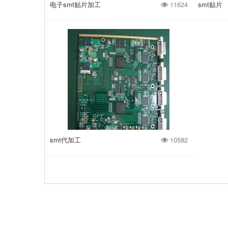
电子smt贴片加工
11624
smt贴片
smt代加工
10582