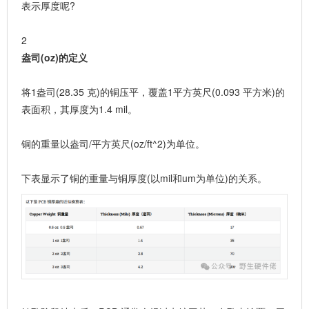
表示厚度呢?
2
盎司(oz)的定义
将1盎司(28.35 克)的铜压平，覆盖1平方英尺(0.093 平方米)的
表面积，其厚度为1.4 mil。
铜的重量以盎司/平方英尺(oz/ft^2)为单位。
下表显示了铜的重量与铜厚度(以mil和um为单位)的关系。