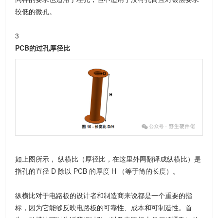
较低的微孔。
3
PCB的过孔厚径比
如上图所示， 纵横比（厚径比，在这里外网翻译成纵横比）是
指孔的直径 D 除以 PCB 的厚度 H （等于筒的长度）。
纵横比对于电路板的设计者和制造商来说都是一个重要的指
标，因为它能够反映电路板的可靠性、成本和可制造性。首