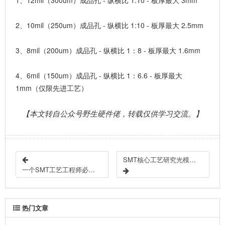
2、10mil（250um）成品孔 - 纵横比 1:10 - 板厚最大 2.5mm
3、8mil（200um）成品孔 - 纵横比 1：8 - 板厚最大 1.6mm
4、6mil（150um）成品孔 - 纵横比 1：6.6 - 板厚最大
1mm（仅限先进工艺）
【本文转自公众号野生硬件佬，转载仅供学习交流。】
SMT核心工艺研究光模块产品与PCB失效分析技术
一个SMT工艺工程师必备的专业知识与技能清单，快快盘点你具备哪些技能？
热门文章